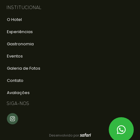
INSTITUCIONAL
O Hotel
Experiências
Gastronomia
Eventos
Galeria de Fotos
Contato
Avaliações
SIGA-NOS
Desenvolvido por: