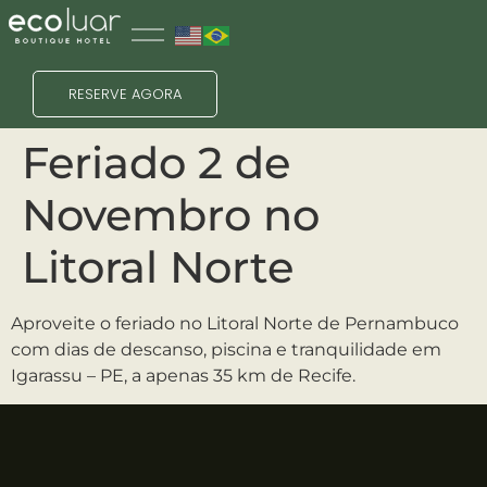
RESERVE AGORA
Feriado 2 de
Novembro no
Litoral Norte
Aproveite o feriado no Litoral Norte de Pernambuco
com dias de descanso, piscina e tranquilidade em
Igarassu – PE, a apenas 35 km de Recife.