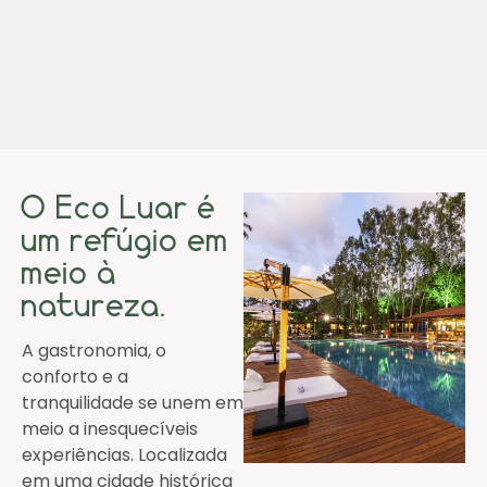
O Eco Luar é
um refúgio em
meio à
natureza.
A gastronomia, o
conforto e a
tranquilidade se unem em
meio a inesquecíveis
experiências. Localizada
em uma cidade histórica