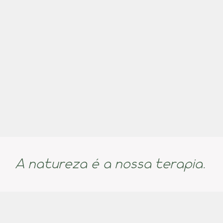
A natureza é a nossa terapia.