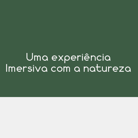
Uma experiência
Imersiva com a natureza