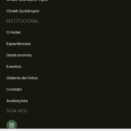
Chalé Quádruplo
INSTITUCIONAL
O Hotel
Experiências
Gastronomia
Eventos
Galeria de Fotos
Contato
Avaliações
SIGA-NOS